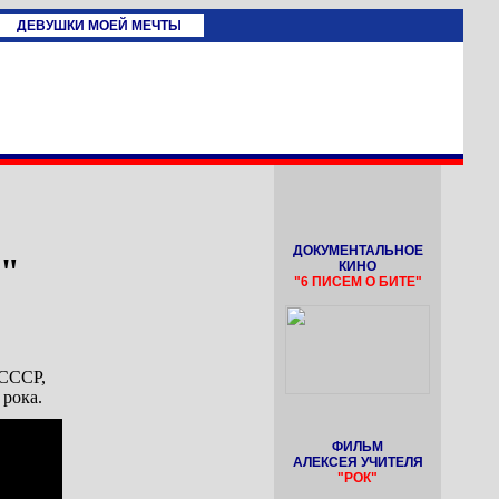
ДЕВУШКИ МОЕЙ МЕЧТЫ
ДОКУМЕНТАЛЬНОЕ
"
КИНО
"6 ПИСЕМ О БИТЕ"
 СССР,
 рока.
ФИЛЬМ
АЛЕКСЕЯ УЧИТЕЛЯ
"РОК"