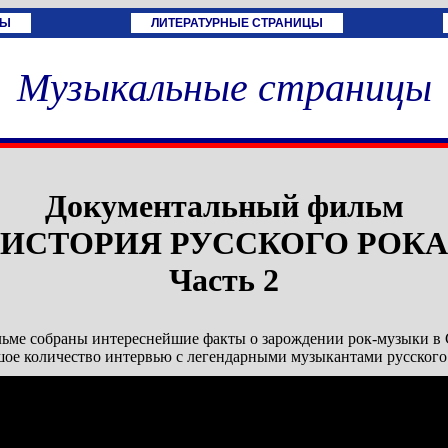
ЦЫ
ЛИТЕРАТУРНЫЕ СТРАНИЦЫ
Музыкальные страницы
Документальный фильм
"ИСТОРИЯ РУССКОГО РОКА
Часть 2
ьме собраны интереснейшие факты о зарождении рок-музыки в
ое количество интервью с легендарными музыкантами русского