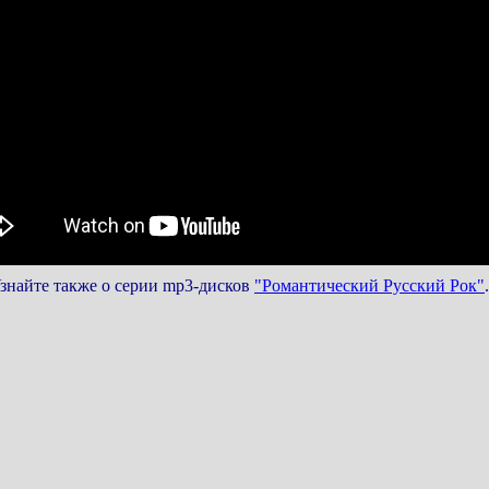
знайте также о серии mp3-дисков
"Романтический Русский Рок"
.