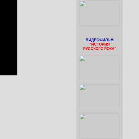
ВИДЕОФИЛЬМ
"ИСТОРИЯ
РУССКОГО РОКА"