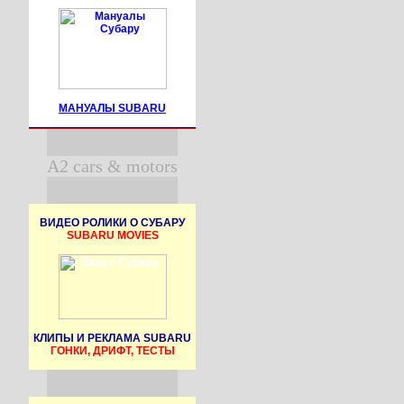
МАНУАЛЫ SUBARU
A2 cars & motors
ВИДЕО РОЛИКИ О СУБАРУ
SUBARU MOVIES
КЛИПЫ И РЕКЛАМА SUBARU
ГОНКИ, ДРИФТ, ТЕСТЫ