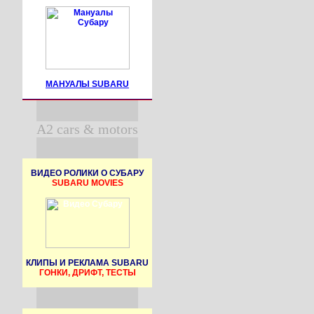
МАНУАЛЫ SUBARU
A2 cars & motors
ВИДЕО РОЛИКИ О СУБАРУ
SUBARU MOVIES
КЛИПЫ И РЕКЛАМА SUBARU
ГОНКИ, ДРИФТ, ТЕСТЫ