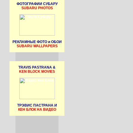
ФОТОГРАФИИ СУБАРУ
SUBARU PHOTOS
РЕКЛАМНЫЕ ФОТО и ОБОИ
SUBARU WALLPAPERS
TRAVIS PASTRANA &
KEN BLOCK MOVIES
ТРЭВИС ПАСТРАНА И
КЕН БЛОК НА ВИДЕО