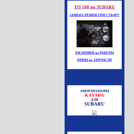
ТО 100 на SUBARU
ЗАМЕНА РЕМНЯ ГРМ СУБАРУ
РАСЦЕНКИ на РАБОТЫ
ЦЕНЫ на ЗАПЧАСТИ
АМОРТИЗАТОРЫ
KAYABA
ДЛЯ
SUBARU