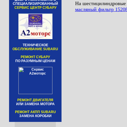
На шестицилиндровые дв
СПЕЦИАЛИЗИРОВАННЫЙ
СЕРВИС ЦЕНТР СУБАРУ
масляный фильтр 152
ТЕХНИЧЕСКОЕ
ОБСЛУЖИВАНИЕ SUBARU
РЕМОНТ СУБАРУ
ПО РАЗУМНЫМ ЦЕНАМ
РЕМОНТ ДВИГАТЕЛЯ
ИЛИ ЗАМЕНА МОТОРА
РЕМОНТ АКПП SUBARU
ЗАМЕНА КОРОБКИ