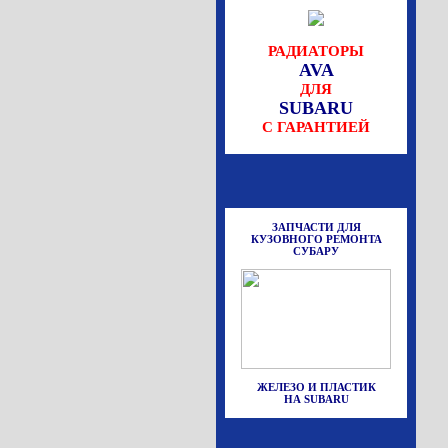
РАДИАТОРЫ
AVA
ДЛЯ
SUBARU
С ГАРАНТИЕЙ
ЗАПЧАСТИ ДЛЯ
КУЗОВНОГО РЕМОНТА
СУБАРУ
ЖЕЛЕЗО И ПЛАСТИК
НА SUBARU