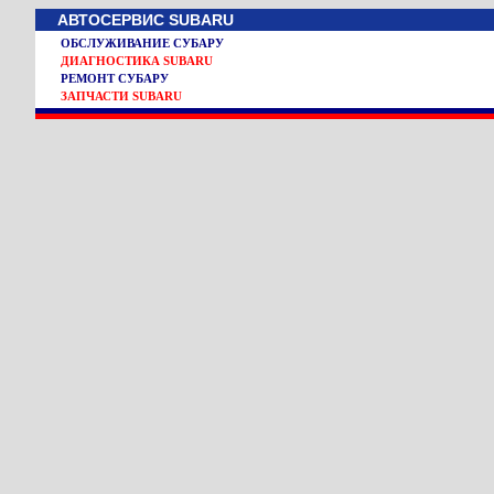
АВТОСЕРВИС SUBARU
ОБСЛУЖИВАНИЕ СУБАРУ
ДИАГНОСТИКА SUBARU
РЕМОНТ СУБАРУ
ЗАПЧАСТИ SUBARU