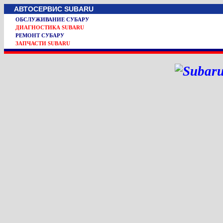
АВТОСЕРВИС SUBARU
ОБСЛУЖИВАНИЕ СУБАРУ
ДИАГНОСТИКА SUBARU
РЕМОНТ СУБАРУ
ЗАПЧАСТИ SUBARU