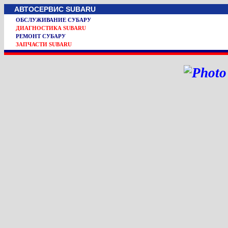
АВТОСЕРВИС SUBARU
ОБСЛУЖИВАНИЕ СУБАРУ
ДИАГНОСТИКА SUBARU
РЕМОНТ СУБАРУ
ЗАПЧАСТИ SUBARU